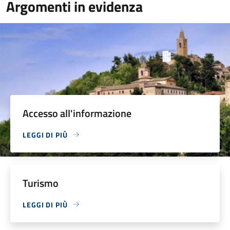
Argomenti in evidenza
Accesso all'informazione
LEGGI DI PIÙ
Turismo
LEGGI DI PIÙ