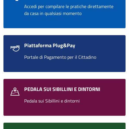
Accedi per compilare le pratiche direttamente
da casa in qualsiasi momento
Piattaforma Plug&Pay
Portale di Pagamento per il Cittadino
PEDALA SUI SIBILLINI E DINTORNI
Pedala sui Sibillini e dintorni