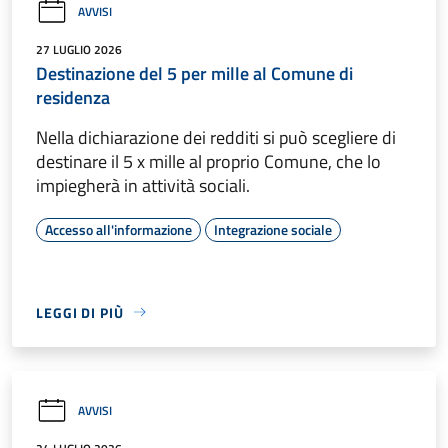
AVVISI
27 LUGLIO 2026
Destinazione del 5 per mille al Comune di
residenza
Nella dichiarazione dei redditi si può scegliere di
destinare il 5 x mille al proprio Comune, che lo
impiegherà in attività sociali.
Accesso all'informazione
Integrazione sociale
LEGGI DI PIÙ
AVVISI