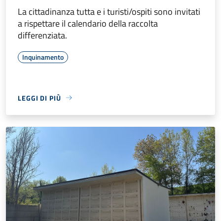
La cittadinanza tutta e i turisti/ospiti sono invitati
a rispettare il calendario della raccolta
differenziata.
Inquinamento
LEGGI DI PIÙ