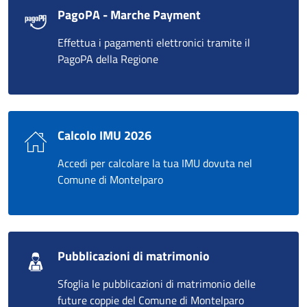
PagoPA - Marche Payment
Effettua i pagamenti elettronici tramite il
PagoPA della Regione
Calcolo IMU 2026
Accedi per calcolare la tua IMU dovuta nel
Comune di Montelparo
Pubblicazioni di matrimonio
Sfoglia le pubblicazioni di matrimonio delle
future coppie del Comune di Montelparo