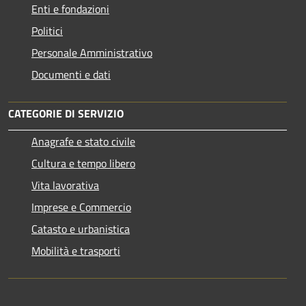
Enti e fondazioni
Politici
Personale Amministrativo
Documenti e dati
CATEGORIE DI SERVIZIO
Anagrafe e stato civile
Cultura e tempo libero
Vita lavorativa
Imprese e Commercio
Catasto e urbanistica
Mobilità e trasporti