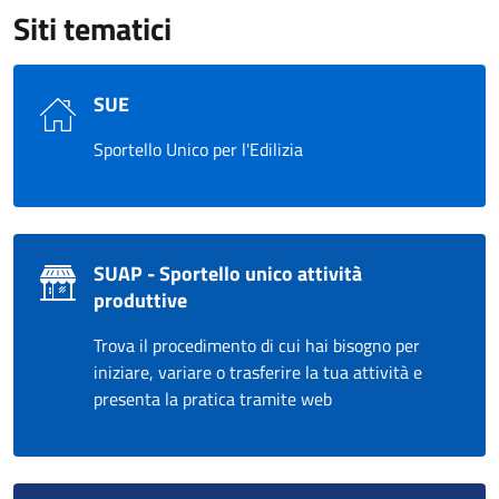
Siti tematici
SUE
Sportello Unico per l'Edilizia
SUAP - Sportello unico attività
produttive
Trova il procedimento di cui hai bisogno per
iniziare, variare o trasferire la tua attività e
presenta la pratica tramite web