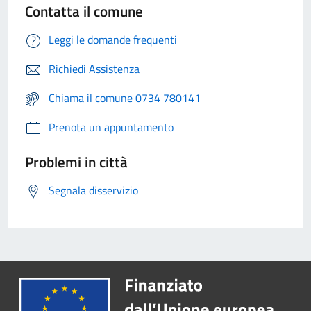
Contatta il comune
Leggi le domande frequenti
Richiedi Assistenza
Chiama il comune 0734 780141
Prenota un appuntamento
Problemi in città
Segnala disservizio