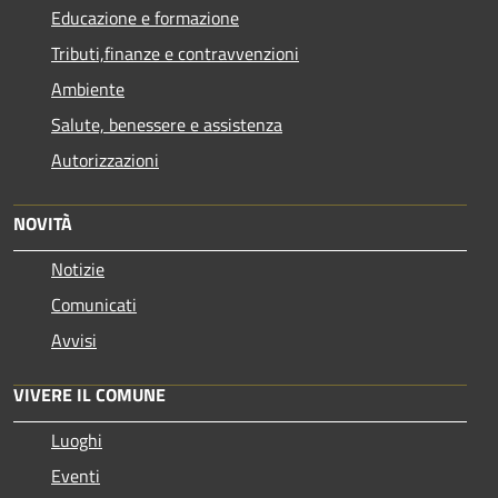
Educazione e formazione
Tributi,finanze e contravvenzioni
Ambiente
Salute, benessere e assistenza
Autorizzazioni
NOVITÀ
Notizie
Comunicati
Avvisi
VIVERE IL COMUNE
Luoghi
Eventi