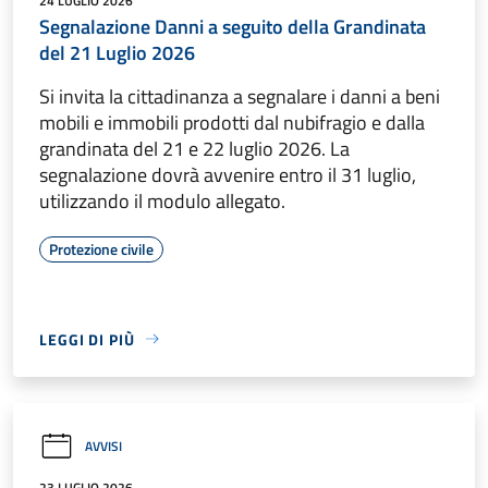
24 LUGLIO 2026
Segnalazione Danni a seguito della Grandinata
del 21 Luglio 2026
Si invita la cittadinanza a segnalare i danni a beni
mobili e immobili prodotti dal nubifragio e dalla
grandinata del 21 e 22 luglio 2026. La
segnalazione dovrà avvenire entro il 31 luglio,
utilizzando il modulo allegato.
Protezione civile
LEGGI DI PIÙ
AVVISI
23 LUGLIO 2026