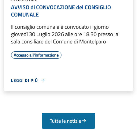
AVVISO di CONVOCAZIONE del CONSIGLIO
COMUNALE
Il consiglio comunale è convocato il giorno
giovedì 30 Luglio 2026 alle ore 18:30 presso la
sala consiliare del Comune di Montelparo
Accesso all'informazione
LEGGI DI PIÙ
Tutte le notizie