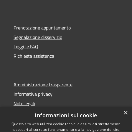
Prenotazione appuntamento
Segnalazione disservizio
Leggi le FAQ
Richiesta assistenza
Amministrazione trasparente
Informativa privacy
Note legali
×
Dichiarazione di accessibilità
Informazioni sui cookie
Questo sito web utilizza cookie tecnici e assimilati strettamente
necessari al corretto funzionamento e alla navigazione del sito,