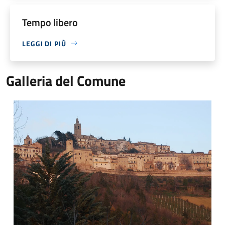
Tempo libero
LEGGI DI PIÙ
Galleria del Comune
Vista su Montelparo