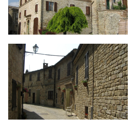
Via Castello