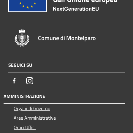
Comune di Montelparo
SEGUICI SU
Facebook
Instagram
AMMINISTRAZIONE
Organi di Governo
Aree Amministrative
Orari Uffici