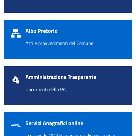
Albo Pretorio
Atti e provvedimenti del Comune
Amministrazione Trasparente
Documenti della PA
Servizi Anagrafici online
I servizi dell'ANPR sono a tua disposizione in