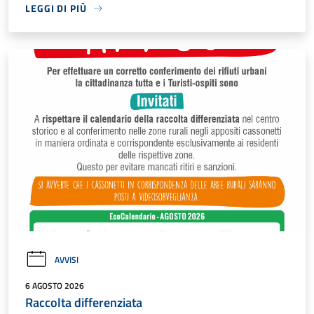
LEGGI DI PIÙ
AVVISI
6 AGOSTO 2026
Raccolta differenziata