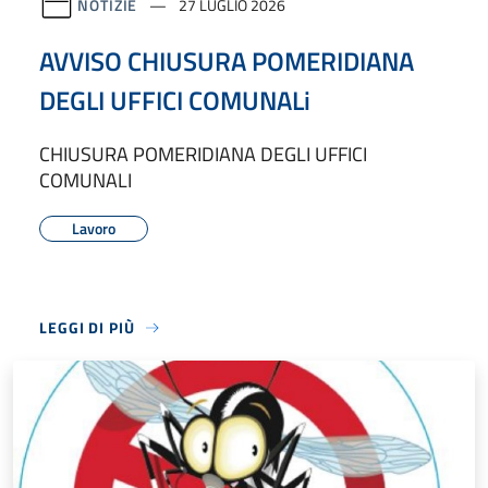
NOTIZIE
27 LUGLIO 2026
AVVISO CHIUSURA POMERIDIANA
DEGLI UFFICI COMUNALi
CHIUSURA POMERIDIANA DEGLI UFFICI
COMUNALI
Lavoro
LEGGI DI PIÙ