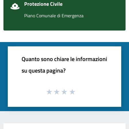
Protezione Civile
Piano Comunale di Emergenza
Quanto sono chiare le informazioni
su questa pagina?