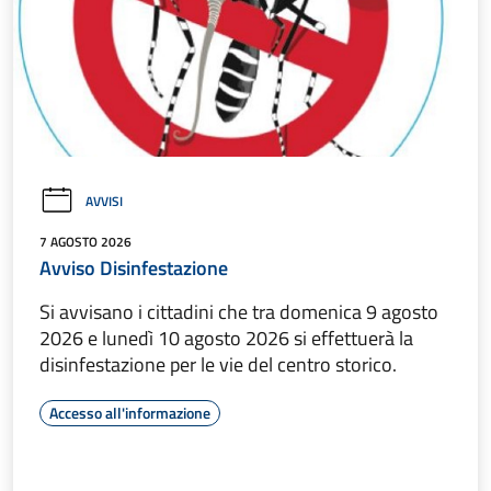
AVVISI
7 AGOSTO 2026
Avviso Disinfestazione
Si avvisano i cittadini che tra domenica 9 agosto
2026 e lunedì 10 agosto 2026 si effettuerà la
disinfestazione per le vie del centro storico.
Accesso all'informazione