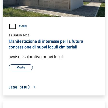
AVVISI
31 LUGLIO 2026
Manifestazione di interesse per la futura
concessione di nuovi loculi cimiteriali
avviso esplorativo nuovi loculi
Morte
LEGGI DI PIÙ