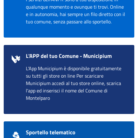
qualunque momento e ovunque ti trovi. Online
e in autonomia, hai sempre un filo diretto con il
tuo comune, senza passare allo sportello.
L'APP del tuo Comune - Municipium
L'App Municipium è disponibile gratuitamente
su tutti gli store on line Per scaricare
Municipium accedi al tuo store online, scarica
l'app ed inserisci il nome del Comune di
Montelparo
Sportello telematico