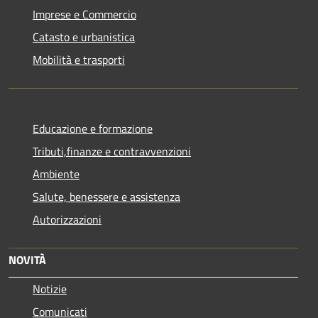
Imprese e Commercio
Catasto e urbanistica
Mobilità e trasporti
Educazione e formazione
Tributi,finanze e contravvenzioni
Ambiente
Salute, benessere e assistenza
Autorizzazioni
NOVITÀ
Notizie
Comunicati