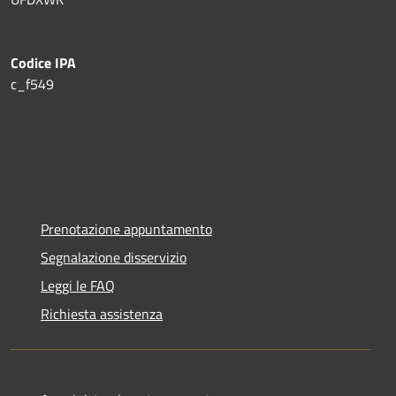
Codice IPA
c_f549
Prenotazione appuntamento
Segnalazione disservizio
Leggi le FAQ
Richiesta assistenza