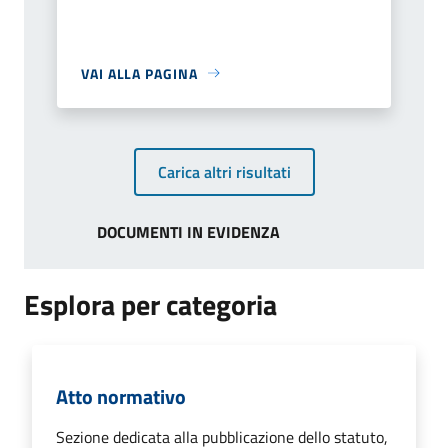
VAI ALLA PAGINA
Carica altri risultati
DOCUMENTI IN EVIDENZA
Esplora per categoria
Atto normativo
Sezione dedicata alla pubblicazione dello statuto,