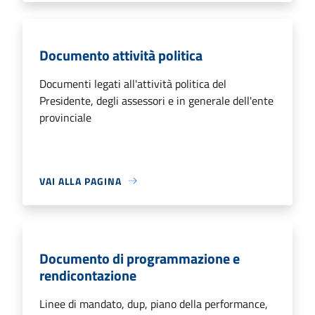
Documento attività politica
Documenti legati all'attività politica del
Presidente, degli assessori e in generale dell'ente
provinciale
VAI ALLA PAGINA
Documento di programmazione e
rendicontazione
Linee di mandato, dup, piano della performance,