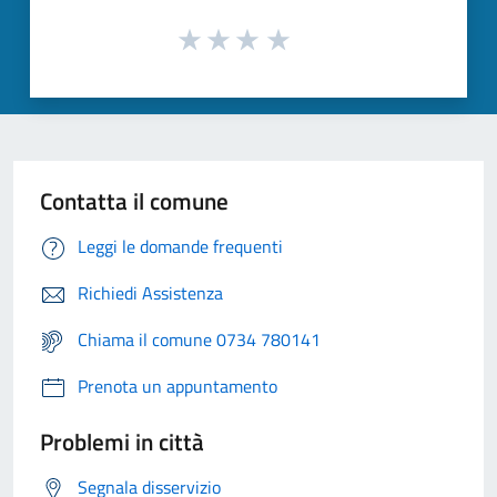
Contatta il comune
Leggi le domande frequenti
Richiedi Assistenza
Chiama il comune 0734 780141
Prenota un appuntamento
Problemi in città
Segnala disservizio