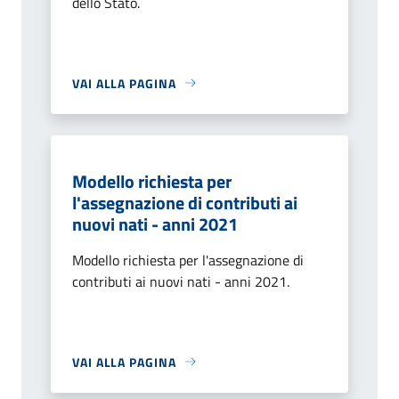
dello Stato.
VAI ALLA PAGINA
Modello richiesta per
l'assegnazione di contributi ai
nuovi nati - anni 2021
Modello richiesta per l'assegnazione di
contributi ai nuovi nati - anni 2021.
VAI ALLA PAGINA