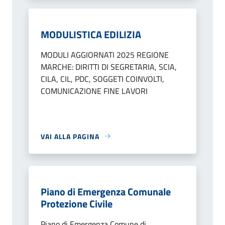
MODULISTICA EDILIZIA
MODULI AGGIORNATI 2025 REGIONE
MARCHE: DIRITTI DI SEGRETARIA, SCIA,
CILA, CIL, PDC, SOGGETI COINVOLTI,
COMUNICAZIONE FINE LAVORI
VAI ALLA PAGINA
Piano di Emergenza Comunale
Protezione Civile
Piano di Emergenza Comune di