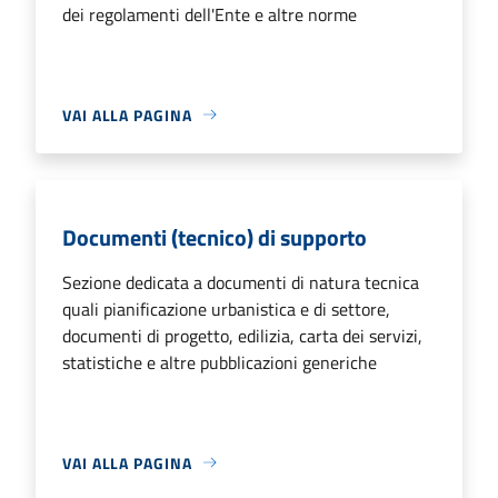
dei regolamenti dell'Ente e altre norme
VAI ALLA PAGINA
Documenti (tecnico) di supporto
Sezione dedicata a documenti di natura tecnica
quali pianificazione urbanistica e di settore,
documenti di progetto, edilizia, carta dei servizi,
statistiche e altre pubblicazioni generiche
VAI ALLA PAGINA