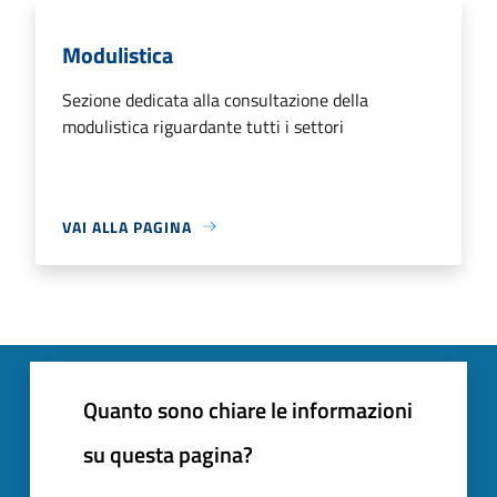
Modulistica
Sezione dedicata alla consultazione della
modulistica riguardante tutti i settori
VAI ALLA PAGINA
Quanto sono chiare le informazioni
su questa pagina?