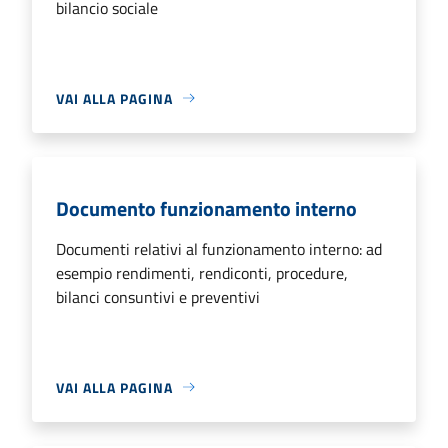
bilancio sociale
VAI ALLA PAGINA
Documento funzionamento interno
Documenti relativi al funzionamento interno: ad
esempio rendimenti, rendiconti, procedure,
bilanci consuntivi e preventivi
VAI ALLA PAGINA