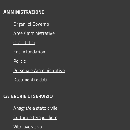
AMMINISTRAZIONE
Organi di Governo
Aree Amministrative
Orari Uffici
Enti e fondazioni
Politici
Personale Amministrativo
Documenti e dati
CATEGORIE DI SERVIZIO
Anagrafe e stato civile
Cultura e tempo libero
Vita lavorativa