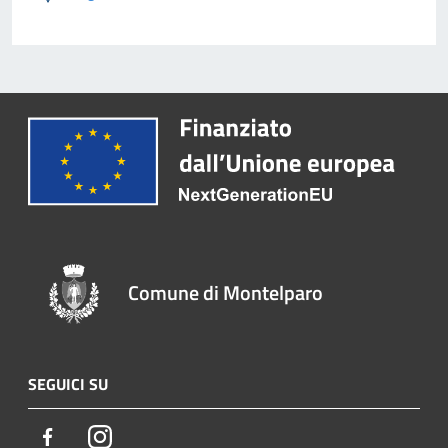
Comune di Montelparo
SEGUICI SU
Facebook
Instagram