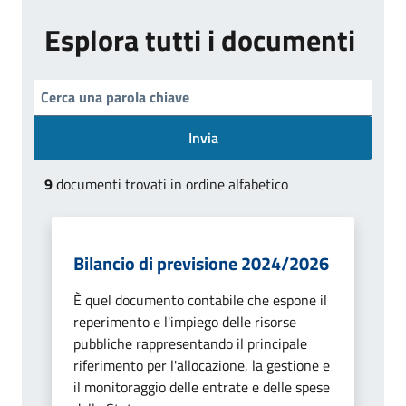
Esplora tutti i documenti
Invia
9
documenti trovati in ordine alfabetico
Bilancio di previsione 2024/2026
È quel documento contabile che espone il
reperimento e l'impiego delle risorse
pubbliche rappresentando il principale
riferimento per l'allocazione, la gestione e
il monitoraggio delle entrate e delle spese