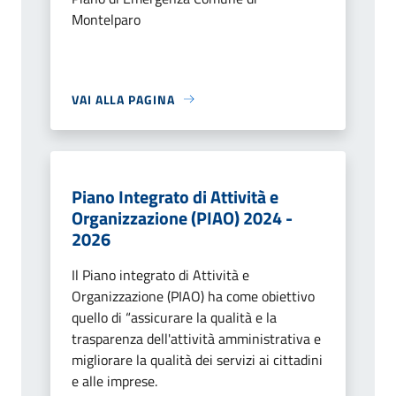
Montelparo
VAI ALLA PAGINA
Piano Integrato di Attività e
Organizzazione (PIAO) 2024 -
2026
Il Piano integrato di Attività e
Organizzazione (PIAO) ha come obiettivo
quello di “assicurare la qualità e la
trasparenza dell'attività amministrativa e
migliorare la qualità dei servizi ai cittadini
e alle imprese.