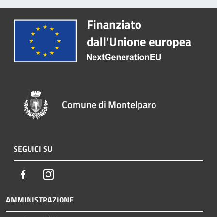
Comune di Montelparo
SEGUICI SU
Facebook
Instagram
AMMINISTRAZIONE