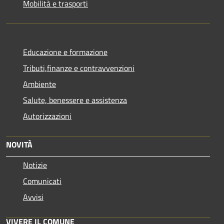
Mobilità e trasporti
Educazione e formazione
Tributi,finanze e contravvenzioni
Ambiente
Salute, benessere e assistenza
Autorizzazioni
NOVITÀ
Notizie
Comunicati
Avvisi
VIVERE IL COMUNE