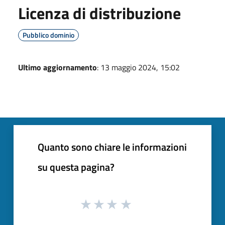
Licenza di distribuzione
Pubblico dominio
Ultimo aggiornamento
: 13 maggio 2024, 15:02
Quanto sono chiare le informazioni
su questa pagina?