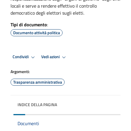
locali e serve a rendere effettivo il controllo
democratico degli elettori sugli eletti.
Tipi di documento
:
Documento attività politica
Condividi
Vedi azioni
Argomenti:
Trasparenza amministrativa
INDICE DELLA PAGINA
Documenti