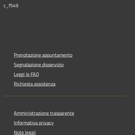
c_f549
Prenotazione appuntamento
Segnalazione disservizio
Leggi le FAQ
Richiesta assistenza
Amministrazione trasparente
Informativa privacy
Note legali