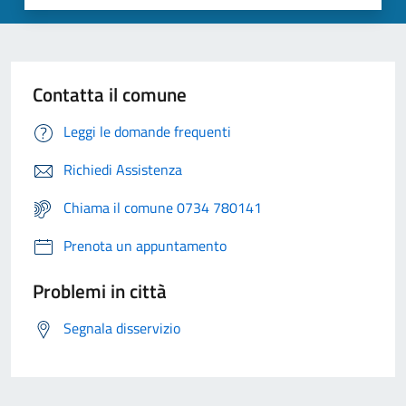
Contatta il comune
Leggi le domande frequenti
Richiedi Assistenza
Chiama il comune 0734 780141
Prenota un appuntamento
Problemi in città
Segnala disservizio