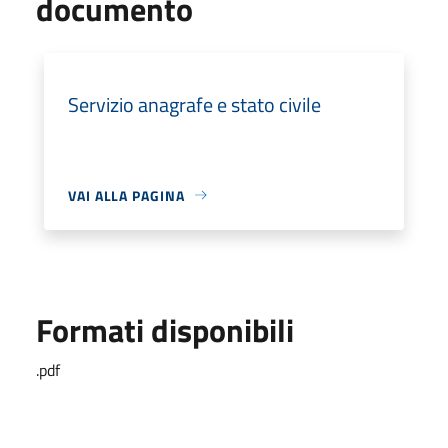
documento
Servizio anagrafe e stato civile
VAI ALLA PAGINA
Formati disponibili
.pdf