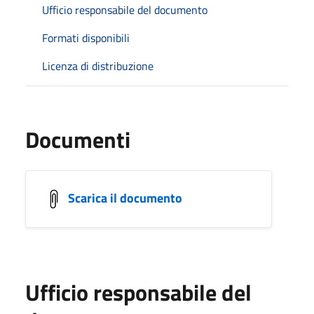
Ufficio responsabile del documento
Formati disponibili
Licenza di distribuzione
Documenti
Scarica il documento
Ufficio responsabile del