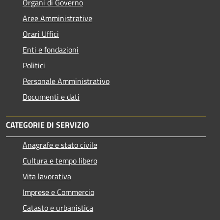
Organi di Governo
Aree Amministrative
Orari Uffici
Enti e fondazioni
Politici
Personale Amministrativo
Documenti e dati
CATEGORIE DI SERVIZIO
Anagrafe e stato civile
Cultura e tempo libero
Vita lavorativa
Imprese e Commercio
Catasto e urbanistica