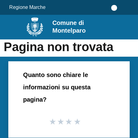
Salta al contenuto principale
Regione Marche
Comune di
Montelparo
Pagina non trovata
Quanto sono chiare le
informazioni su questa
pagina?