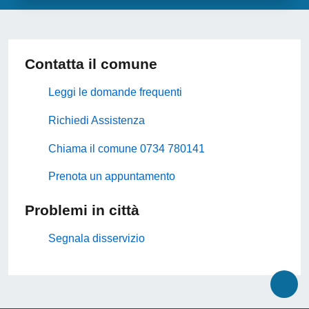
Contatta il comune
Leggi le domande frequenti
Richiedi Assistenza
Chiama il comune 0734 780141
Prenota un appuntamento
Problemi in città
Segnala disservizio