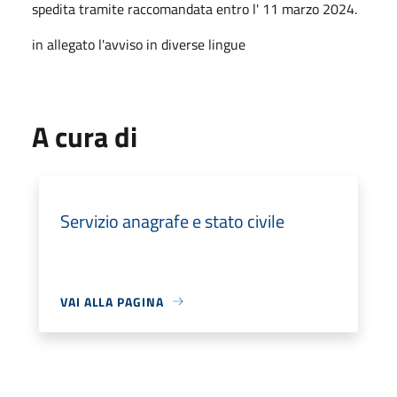
spedita tramite raccomandata entro l' 11 marzo 2024.
in allegato l'avviso in diverse lingue
A cura di
Servizio anagrafe e stato civile
VAI ALLA PAGINA