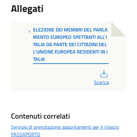
Allegati
ELEZIONE DEI MEMBRI DEL PARLA
MENTO EUROPEO SPETTANTI ALL’I
TALIA DA PARTE DEI CITTADINI DEL
L’UNIONE EUROPEA RESIDENTI IN I
TALIA
PDF
Scarica
Contenuti correlati
Servizio di prenotazione appuntamenti per il rilascio
PASSAPORTO