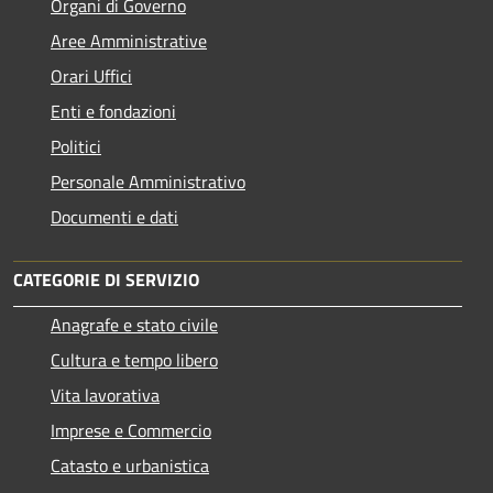
Organi di Governo
Aree Amministrative
Orari Uffici
Enti e fondazioni
Politici
Personale Amministrativo
Documenti e dati
CATEGORIE DI SERVIZIO
Anagrafe e stato civile
Cultura e tempo libero
Vita lavorativa
Imprese e Commercio
Catasto e urbanistica