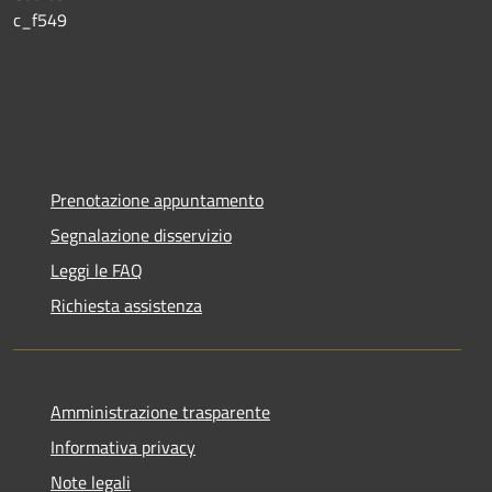
c_f549
Prenotazione appuntamento
Segnalazione disservizio
Leggi le FAQ
Richiesta assistenza
Amministrazione trasparente
Informativa privacy
Note legali