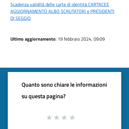
Scadenza validità delle carte di identità CARTACEE
AGGIORNAMENTO ALBO SCRUTATORI e PRESIDENTI
DI SEGGIO
Ultimo aggiornamento
: 19 febbraio 2024, 09:09
Quanto sono chiare le informazioni
su questa pagina?