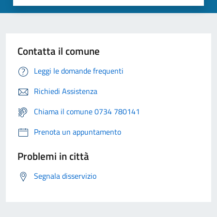
Contatta il comune
Leggi le domande frequenti
Richiedi Assistenza
Chiama il comune 0734 780141
Prenota un appuntamento
Problemi in città
Segnala disservizio