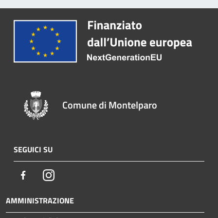
Comune di Montelparo
SEGUICI SU
Facebook
Instagram
AMMINISTRAZIONE