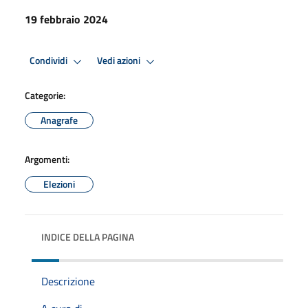
19 febbraio 2024
Condividi
Vedi azioni
Categorie:
Anagrafe
Argomenti:
Elezioni
INDICE DELLA PAGINA
Descrizione