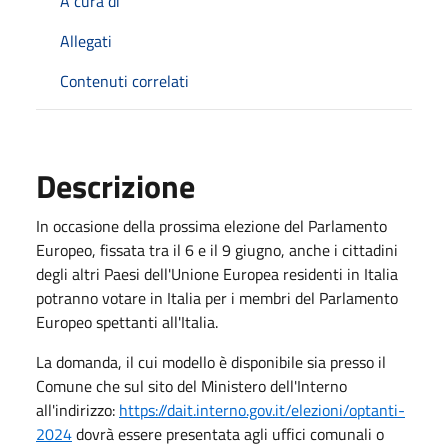
A cura di
Allegati
Contenuti correlati
Descrizione
In occasione della prossima elezione del Parlamento
Europeo, fissata tra il 6 e il 9 giugno, anche i cittadini
degli altri Paesi dell'Unione Europea residenti in Italia
potranno votare in Italia per i membri del Parlamento
Europeo spettanti all'Italia.
La domanda, il cui modello è disponibile sia presso il
Comune che sul sito del Ministero dell'Interno
all'indirizzo:
https://dait.interno.gov.it/elezioni/optanti-
2024
dovrà essere presentata agli uffici comunali o