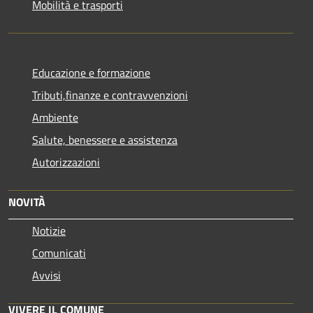
Mobilità e trasporti
Educazione e formazione
Tributi,finanze e contravvenzioni
Ambiente
Salute, benessere e assistenza
Autorizzazioni
NOVITÀ
Notizie
Comunicati
Avvisi
VIVERE IL COMUNE