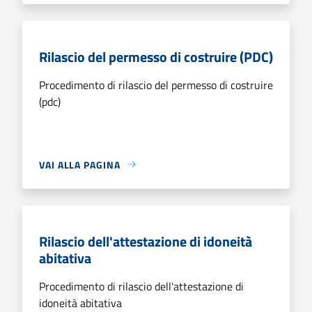
Rilascio del permesso di costruire (PDC)
Procedimento di rilascio del permesso di costruire
(pdc)
VAI ALLA PAGINA
Rilascio dell'attestazione di idoneità
abitativa
Procedimento di rilascio dell'attestazione di
idoneità abitativa