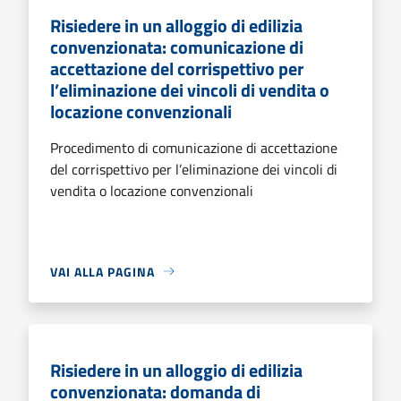
Risiedere in un alloggio di edilizia
convenzionata: comunicazione di
accettazione del corrispettivo per
l’eliminazione dei vincoli di vendita o
locazione convenzionali
Procedimento di comunicazione di accettazione
del corrispettivo per l’eliminazione dei vincoli di
vendita o locazione convenzionali
VAI ALLA PAGINA
Risiedere in un alloggio di edilizia
convenzionata: domanda di