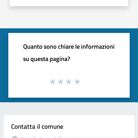
Quanto sono chiare le informazioni
su questa pagina?
Contatta il comune