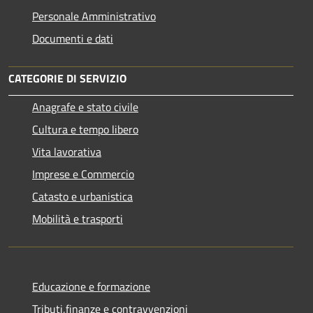
Personale Amministrativo
Documenti e dati
CATEGORIE DI SERVIZIO
Anagrafe e stato civile
Cultura e tempo libero
Vita lavorativa
Imprese e Commercio
Catasto e urbanistica
Mobilità e trasporti
Educazione e formazione
Tributi,finanze e contravvenzioni