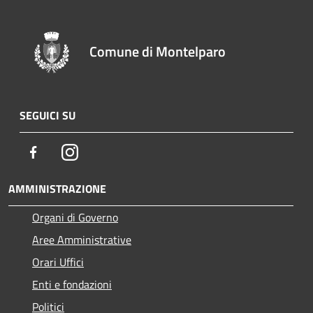
Comune di Montelparo
SEGUICI SU
Facebook
Instagram
AMMINISTRAZIONE
Organi di Governo
Aree Amministrative
Orari Uffici
Enti e fondazioni
Politici