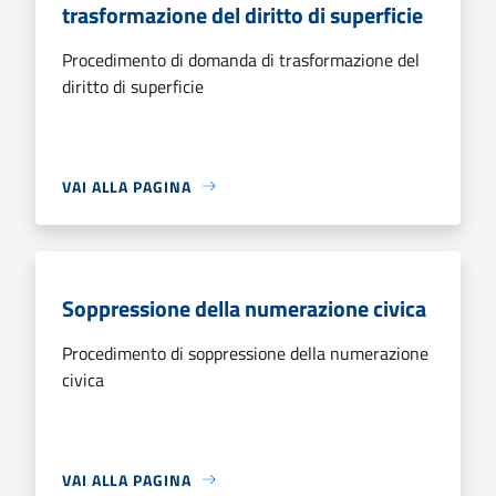
trasformazione del diritto di superficie
Procedimento di domanda di trasformazione del
diritto di superficie
VAI ALLA PAGINA
Soppressione della numerazione civica
Procedimento di soppressione della numerazione
civica
VAI ALLA PAGINA