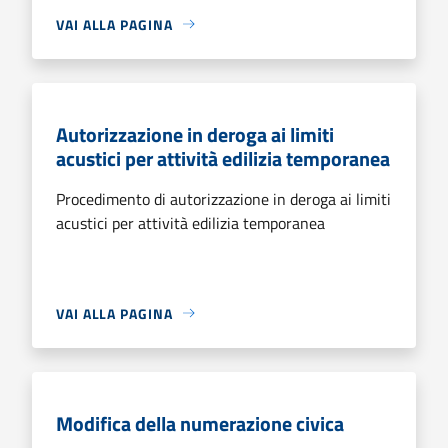
VAI ALLA PAGINA
Autorizzazione in deroga ai limiti
acustici per attività edilizia temporanea
Procedimento di autorizzazione in deroga ai limiti
acustici per attività edilizia temporanea
VAI ALLA PAGINA
Modifica della numerazione civica