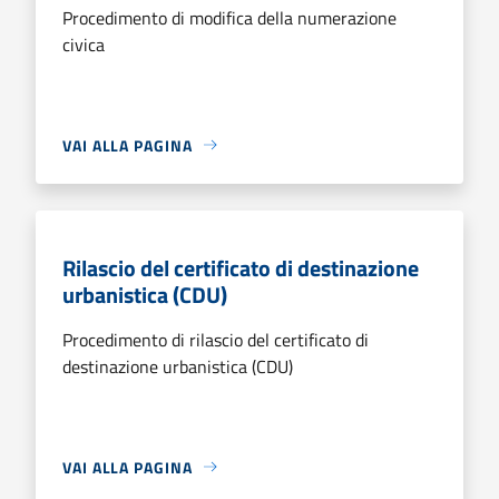
Procedimento di modifica della numerazione
civica
VAI ALLA PAGINA
Rilascio del certificato di destinazione
urbanistica (CDU)
Procedimento di rilascio del certificato di
destinazione urbanistica (CDU)
VAI ALLA PAGINA