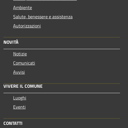
Ambiente
Salute, benessere e assistenza
Autorizzazioni
NOVITÀ
Notizie
Comunicati
Avvisi
VIVERE IL COMUNE
Luoghi
Eventi
CONTATTI