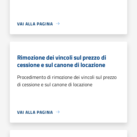
VAI ALLA PAGINA
Rimozione dei vincoli sul prezzo di
cessione e sul canone di locazione
Procedimento di rimozione dei vincoli sul prezzo
di cessione e sul canone di locazione
VAI ALLA PAGINA