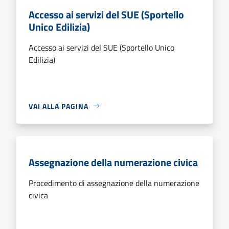
Accesso ai servizi del SUE (Sportello
Unico Edilizia)
Accesso ai servizi del SUE (Sportello Unico
Edilizia)
VAI ALLA PAGINA
Assegnazione della numerazione civica
Procedimento di assegnazione della numerazione
civica