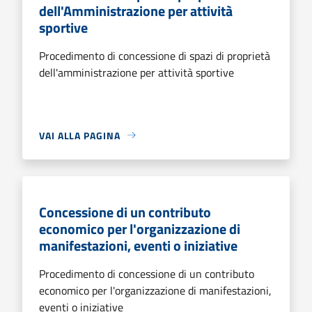
dell'Amministrazione per attività
sportive
Procedimento di concessione di spazi di proprietà
dell'amministrazione per attività sportive
VAI ALLA PAGINA
Concessione di un contributo
economico per l'organizzazione di
manifestazioni, eventi o iniziative
Procedimento di concessione di un contributo
economico per l'organizzazione di manifestazioni,
eventi o iniziative