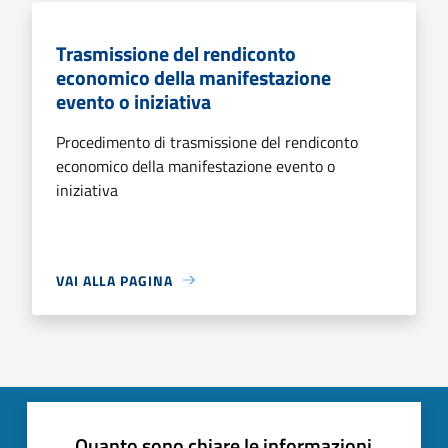
Trasmissione del rendiconto
economico della manifestazione
evento o iniziativa
Procedimento di trasmissione del rendiconto
economico della manifestazione evento o
iniziativa
VAI ALLA PAGINA
Quanto sono chiare le informazioni