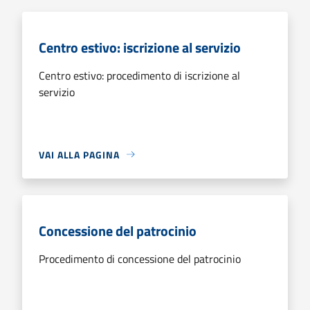
Centro estivo: iscrizione al servizio
Centro estivo: procedimento di iscrizione al
servizio
VAI ALLA PAGINA
Concessione del patrocinio
Procedimento di concessione del patrocinio