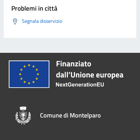
Problemi in città
Segnala disservizio
Comune di Montelparo