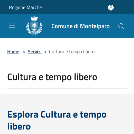
Salta al contenuto principale
Regione Marche
Comune di Montelparo
Home
>
Servizi
>
Cultura e tempo libero
Cultura e tempo libero
Esplora Cultura e tempo
libero