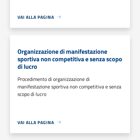
VAI ALLA PAGINA
Organizzazione di manifestazione
sportiva non competitiva e senza scopo
di lucro
Procedimento di organizzazione di
manifestazione sportiva non competitiva e senza
scopo di lucro
VAI ALLA PAGINA