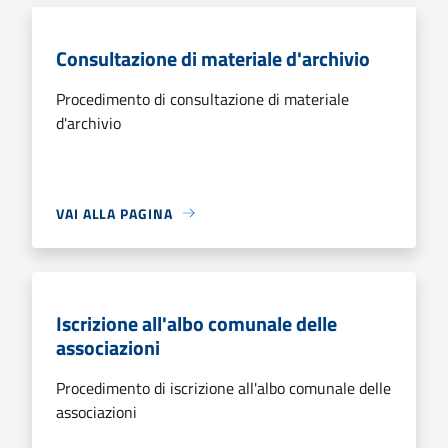
Consultazione di materiale d'archivio
Procedimento di consultazione di materiale
d'archivio
VAI ALLA PAGINA
Iscrizione all'albo comunale delle
associazioni
Procedimento di iscrizione all'albo comunale delle
associazioni