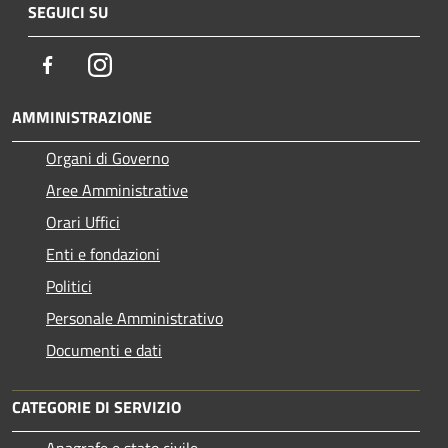
SEGUICI SU
Facebook
Instagram
AMMINISTRAZIONE
Organi di Governo
Aree Amministrative
Orari Uffici
Enti e fondazioni
Politici
Personale Amministrativo
Documenti e dati
CATEGORIE DI SERVIZIO
Anagrafe e stato civile