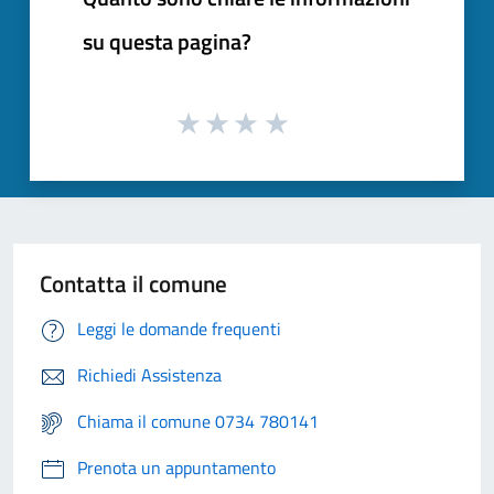
su questa pagina?
Contatta il comune
Leggi le domande frequenti
Richiedi Assistenza
Chiama il comune 0734 780141
Prenota un appuntamento