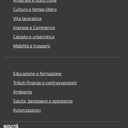
Cultura e tempo libero
Vita lavorativa
Imprese e Commercio
Catasto e urbanistica
Mobilità e trasporti
Educazione e formazione
Tributi,finanze e contravvenzioni
Ambiente
Salute, benessere e assistenza
Autorizzazioni
NOVITÀ