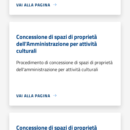
VAI ALLA PAGINA
Concessione di spazi di proprietà
dell'Amministrazione per attività
culturali
Procedimento di concessione di spazi di proprietà
dell'amministrazione per attività culturali
VAI ALLA PAGINA
Concessione di spazi di proprietà