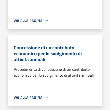
VAI ALLA PAGINA
Concessione di un contributo
economico per lo svolgimento di
attività annuali
Procedimento di concessione di un contributo
economico per lo svolgimento di attività annuali
VAI ALLA PAGINA