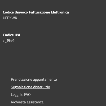
Codice Univoco Fatturazione Elettronica
UFDXWK
Codice IPA
c_f549
Prenotazione appuntamento
Segnalazione disservizio
Leggi le FAQ
Richiesta assistenza