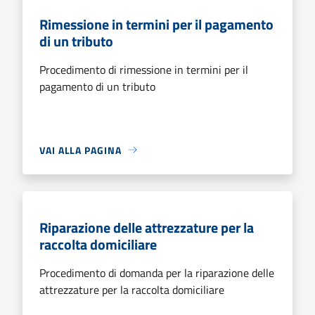
Rimessione in termini per il pagamento
di un tributo
Procedimento di rimessione in termini per il
pagamento di un tributo
VAI ALLA PAGINA
Riparazione delle attrezzature per la
raccolta domiciliare
Procedimento di domanda per la riparazione delle
attrezzature per la raccolta domiciliare