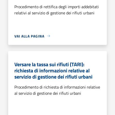
Procedimento di rettifica degli importi addebitati
relativi al servizio di gestione dei rifiuti urbani
VAI ALLA PAGINA
Versare la tassa sui rifiuti (TARI):
richiesta di informazioni relative al
servizio di gestione dei rifiuti urbani
Procedimento di richiesta di informazioni relative
al servizio di gestione dei rifiuti urbani