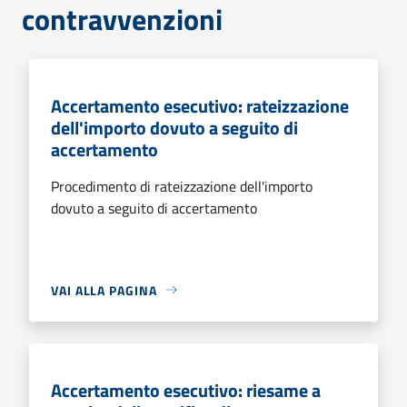
contravvenzioni
Accertamento esecutivo: rateizzazione
dell'importo dovuto a seguito di
accertamento
Procedimento di rateizzazione dell'importo
dovuto a seguito di accertamento
VAI ALLA PAGINA
Accertamento esecutivo: riesame a