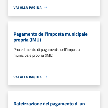
VAI ALLA PAGINA
Pagamento dell'imposta municipale
propria (IMU)
Procedimento di pagamento dell'imposta
municipale propria (IMU)
VAI ALLA PAGINA
Rateizzazione del pagamento di un