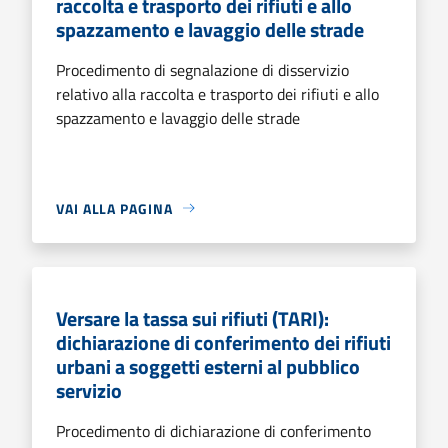
raccolta e trasporto dei rifiuti e allo
spazzamento e lavaggio delle strade
Procedimento di segnalazione di disservizio
relativo alla raccolta e trasporto dei rifiuti e allo
spazzamento e lavaggio delle strade
VAI ALLA PAGINA
Versare la tassa sui rifiuti (TARI):
dichiarazione di conferimento dei rifiuti
urbani a soggetti esterni al pubblico
servizio
Procedimento di dichiarazione di conferimento