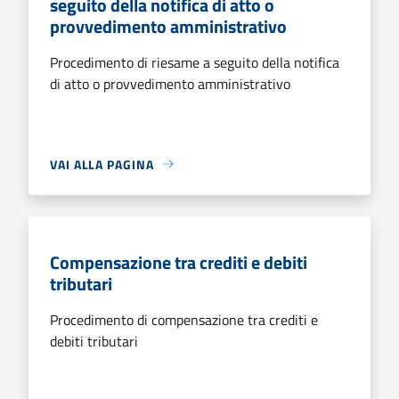
seguito della notifica di atto o
provvedimento amministrativo
Procedimento di riesame a seguito della notifica
di atto o provvedimento amministrativo
VAI ALLA PAGINA
Compensazione tra crediti e debiti
tributari
Procedimento di compensazione tra crediti e
debiti tributari