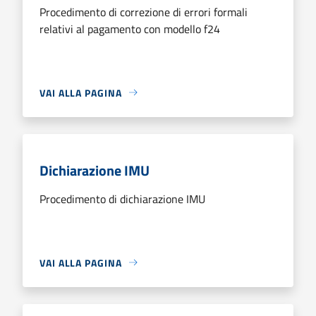
Procedimento di correzione di errori formali
relativi al pagamento con modello f24
VAI ALLA PAGINA
Dichiarazione IMU
Procedimento di dichiarazione IMU
VAI ALLA PAGINA