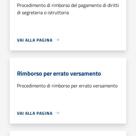
Procedimento di rimborso del pagamento di diritti
di segreteria o istruttoria
VAI ALLA PAGINA
Rimborso per errato versamento
Procedimento di rimborso per errato versamento
VAI ALLA PAGINA