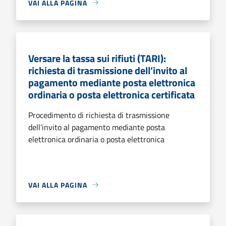
VAI ALLA PAGINA
Versare la tassa sui rifiuti (TARI):
richiesta di trasmissione dell’invito al
pagamento mediante posta elettronica
ordinaria o posta elettronica certificata
Procedimento di richiesta di trasmissione
dell’invito al pagamento mediante posta
elettronica ordinaria o posta elettronica
VAI ALLA PAGINA