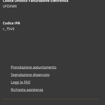
Codice Univoco Fatturazione Elettronica
UFDXWK
Codice IPA
c_f549
Prenotazione appuntamento
Segnalazione disservizio
Leggi le FAQ
Richiesta assistenza