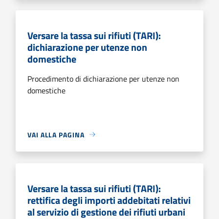
Versare la tassa sui rifiuti (TARI):
dichiarazione per utenze non
domestiche
Procedimento di dichiarazione per utenze non
domestiche
VAI ALLA PAGINA
Versare la tassa sui rifiuti (TARI):
rettifica degli importi addebitati relativi
al servizio di gestione dei rifiuti urbani