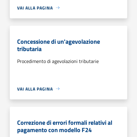
VAI ALLA PAGINA
Concessione di un'agevolazione
tributaria
Procedimento di agevolazioni tributarie
VAI ALLA PAGINA
Correzione di errori formali relativi al
pagamento con modello F24