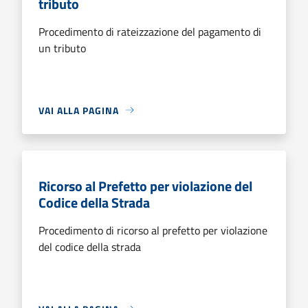
tributo
Procedimento di rateizzazione del pagamento di
un tributo
VAI ALLA PAGINA
Ricorso al Prefetto per violazione del
Codice della Strada
Procedimento di ricorso al prefetto per violazione
del codice della strada