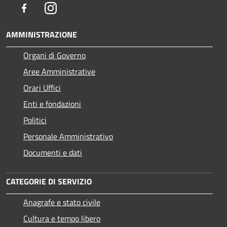
Facebook
Instagram
AMMINISTRAZIONE
Organi di Governo
Aree Amministrative
Orari Uffici
Enti e fondazioni
Politici
Personale Amministrativo
Documenti e dati
CATEGORIE DI SERVIZIO
Anagrafe e stato civile
Cultura e tempo libero