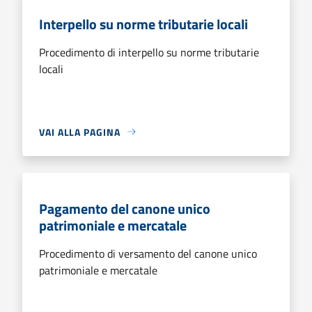
Interpello su norme tributarie locali
Procedimento di interpello su norme tributarie
locali
VAI ALLA PAGINA
Pagamento del canone unico
patrimoniale e mercatale
Procedimento di versamento del canone unico
patrimoniale e mercatale