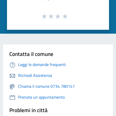
Contatta il comune
Leggi le domande frequenti
Richiedi Assistenza
Chiama il comune 0734 780141
Prenota un appuntamento
Problemi in città