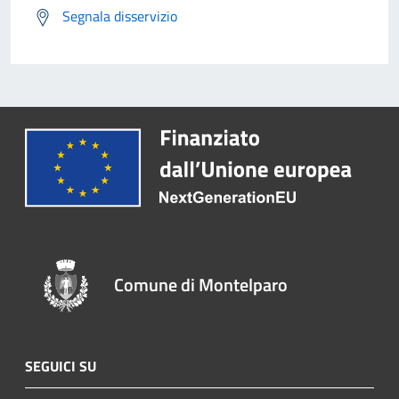
Segnala disservizio
Comune di Montelparo
SEGUICI SU