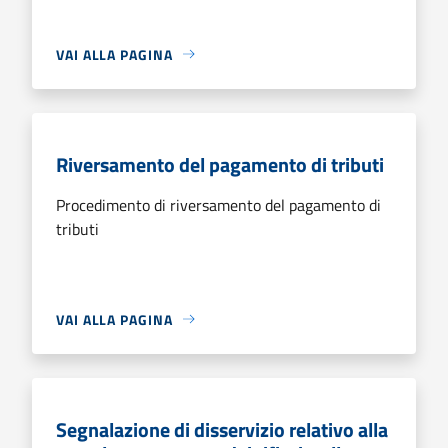
VAI ALLA PAGINA
Riversamento del pagamento di tributi
Procedimento di riversamento del pagamento di
tributi
VAI ALLA PAGINA
Segnalazione di disservizio relativo alla