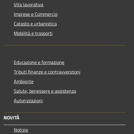
Vita lavorativa
Imprese e Commercio
Catasto e urbanistica
Mobilità e trasporti
Educazione e formazione
Tributi,finanze e contravvenzioni
Ambiente
Salute, benessere e assistenza
Autorizzazioni
NOVITÀ
Notizie