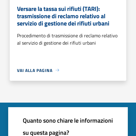
Versare la tassa sui rifiuti (TARI):
trasmissione di reclamo relativo al
servizio di gestione dei rifiuti urbani
Procedimento di trasmissione di reclamo relativo
al servizio di gestione dei rifiuti urbani
VAI ALLA PAGINA
Quanto sono chiare le informazioni
su questa pagina?