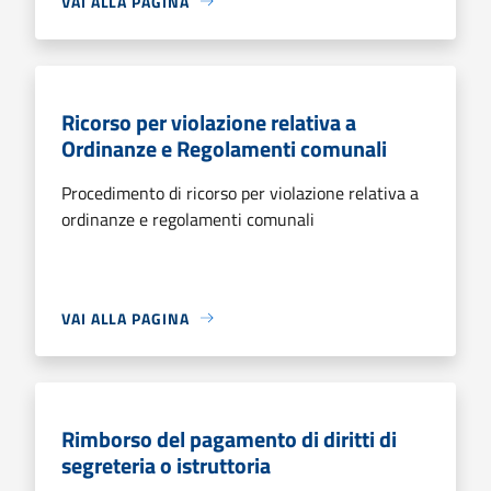
VAI ALLA PAGINA
Ricorso per violazione relativa a
Ordinanze e Regolamenti comunali
Procedimento di ricorso per violazione relativa a
ordinanze e regolamenti comunali
VAI ALLA PAGINA
Rimborso del pagamento di diritti di
segreteria o istruttoria