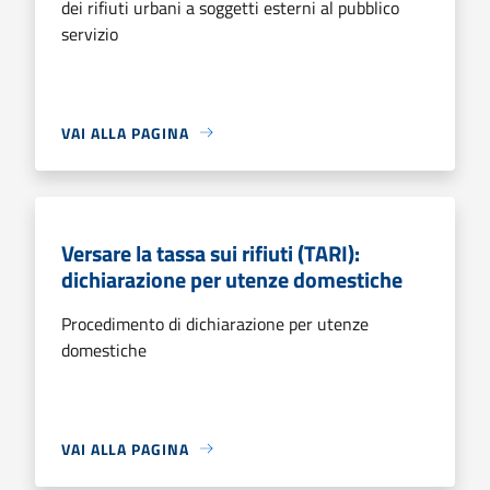
dei rifiuti urbani a soggetti esterni al pubblico
servizio
VAI ALLA PAGINA
Versare la tassa sui rifiuti (TARI):
dichiarazione per utenze domestiche
Procedimento di dichiarazione per utenze
domestiche
VAI ALLA PAGINA