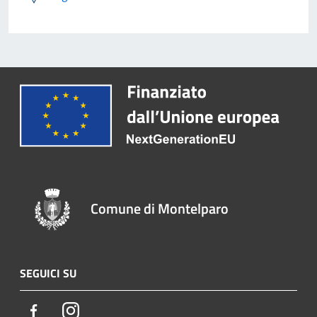
Comune di Montelparo
SEGUICI SU
Facebook
Instagram