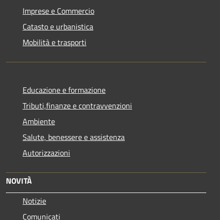
Imprese e Commercio
Catasto e urbanistica
Mobilità e trasporti
Educazione e formazione
Tributi,finanze e contravvenzioni
Ambiente
Salute, benessere e assistenza
Autorizzazioni
NOVITÀ
Notizie
Comunicati