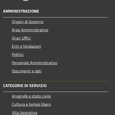
AMMINISTRAZIONE
Organi di Governo
Aree Amministrative
Orari Uffici
Enti e fondazioni
Politici
Personale Amministrativo
Documenti e dati
CATEGORIE DI SERVIZIO
Anagrafe e stato civile
Cultura e tempo libero
Vita lavorativa