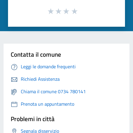
Contatta il comune
Leggi le domande frequenti
Richiedi Assistenza
Chiama il comune 0734 780141
Prenota un appuntamento
Problemi in città
Segnala disservizio