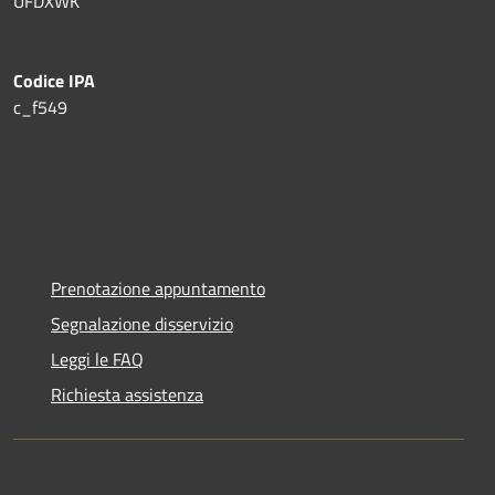
UFDXWK
Codice IPA
c_f549
Prenotazione appuntamento
Segnalazione disservizio
Leggi le FAQ
Richiesta assistenza