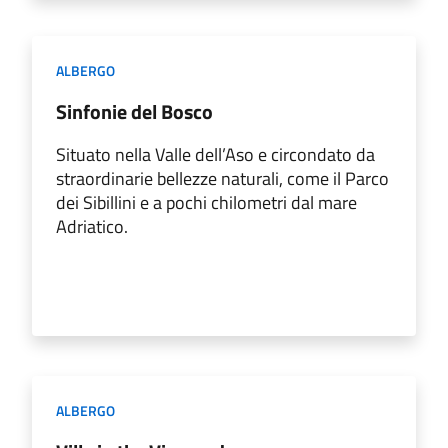
ALBERGO
Sinfonie del Bosco
Situato nella Valle dell’Aso e circondato da
straordinarie bellezze naturali, come il Parco
dei Sibillini e a pochi chilometri dal mare
Adriatico.
ALBERGO