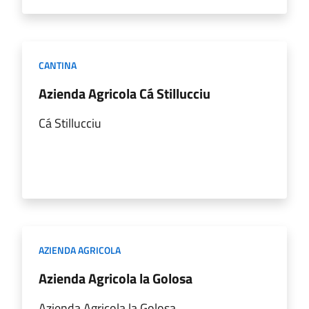
CANTINA
Azienda Agricola Cá Stillucciu
Cá Stillucciu
AZIENDA AGRICOLA
Azienda Agricola la Golosa
Azienda Agricola la Golosa