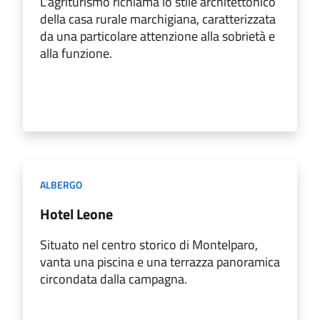
L'agriturismo richiama lo stile architettonico
della casa rurale marchigiana, caratterizzata
da una particolare attenzione alla sobrietà e
alla funzione.
ALBERGO
Hotel Leone
Situato nel centro storico di Montelparo,
vanta una piscina e una terrazza panoramica
circondata dalla campagna.