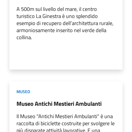
A 500m sul livello del mare, il centro
turistico La Ginestra è uno splendido
esempio di recupero dell’architettura rurale,
armoniosamente inserito nel verde della
collina.
MUSEO
Museo Antichi Mestieri Ambulanti
Il Museo "Antichi Mestieri Ambulanti" è una
raccolta di biciclette costruite per svolgere le
più disparate attività lavorative. E una