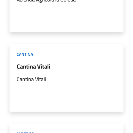
CANTINA
Cantina Vitali
Cantina Vitali