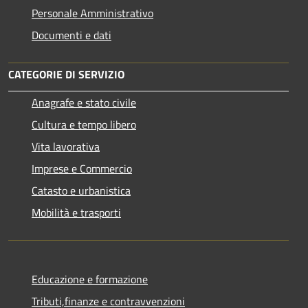
Personale Amministrativo
Documenti e dati
CATEGORIE DI SERVIZIO
Anagrafe e stato civile
Cultura e tempo libero
Vita lavorativa
Imprese e Commercio
Catasto e urbanistica
Mobilità e trasporti
Educazione e formazione
Tributi,finanze e contravvenzioni