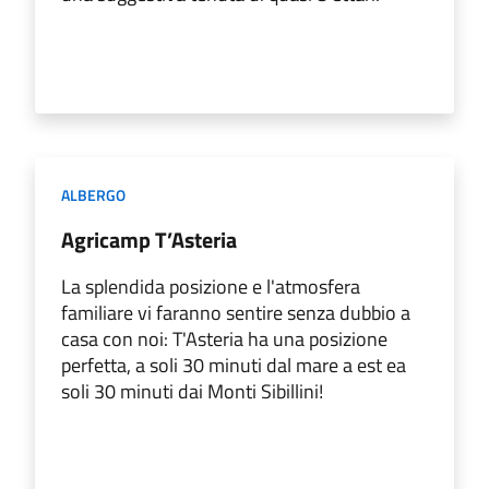
ALBERGO
Agricamp T’Asteria
La splendida posizione e l'atmosfera
familiare vi faranno sentire senza dubbio a
casa con noi: T'Asteria ha una posizione
perfetta, a soli 30 minuti dal mare a est ea
soli 30 minuti dai Monti Sibillini!