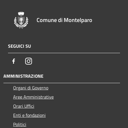
Comune di Montelparo
SEGUICI SU
Facebook
Instagram
AMMINISTRAZIONE
Organi di Governo
Aree Amministrative
Orari Uffici
Enti e fondazioni
Politici