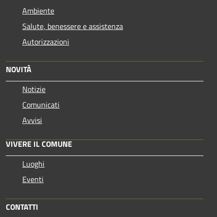
Ambiente
Salute, benessere e assistenza
Autorizzazioni
NOVITÀ
Notizie
Comunicati
Avvisi
VIVERE IL COMUNE
Luoghi
Eventi
CONTATTI