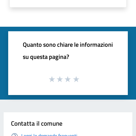
Quanto sono chiare le informazioni
su questa pagina?
Contatta il comune
Leggi le domande frequenti