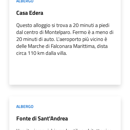
ALBERGO
Casa Edera
Questo alloggio si trova a 20 minuti a piedi
dal centro di Montelparo. Fermo è a meno di
20 minuti di auto. L'aeroporto più vicino è
delle Marche di Falconara Marittima, dista
circa 110 km dalla villa.
ALBERGO
Fonte di Sant'Andrea