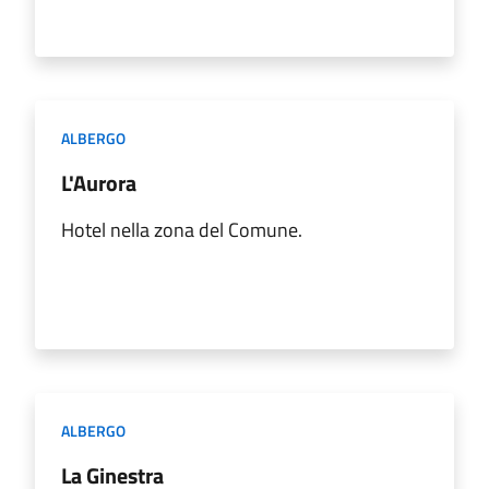
ALBERGO
L'Aurora
Hotel nella zona del Comune.
ALBERGO
La Ginestra