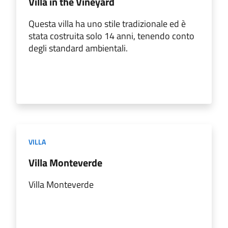
Villa in the Vineyard
Questa villa ha uno stile tradizionale ed è
stata costruita solo 14 anni, tenendo conto
degli standard ambientali.
VILLA
Villa Monteverde
Villa Monteverde