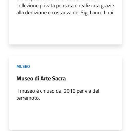
collezione privata pensata e realizzata grazie
alla dedizione e costanza del Sig. Lauro Lupi.
MUSEO
Museo di Arte Sacra
Il museo è chiuso dal 2016 per via del
terremoto.