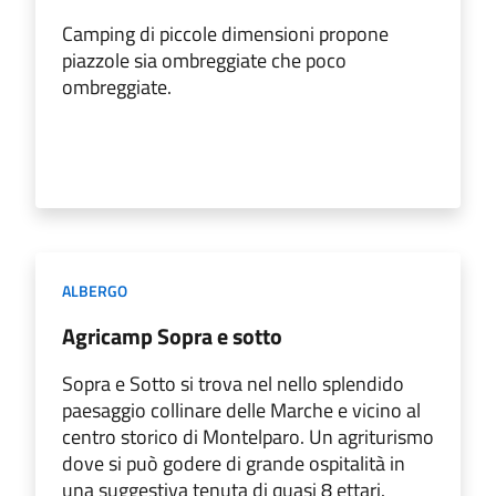
Camping di piccole dimensioni propone
piazzole sia ombreggiate che poco
ombreggiate.
ALBERGO
Agricamp Sopra e sotto
Sopra e Sotto si trova nel nello splendido
paesaggio collinare delle Marche e vicino al
centro storico di Montelparo. Un agriturismo
dove si può godere di grande ospitalità in
una suggestiva tenuta di quasi 8 ettari.