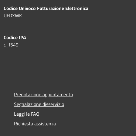
Codice Univoco Fatturazione Elettronica
UFDXWK
Codice IPA
c_f549
Prenotazione appuntamento
Segnalazione disservizio
Leggi le FAQ
Richiesta assistenza