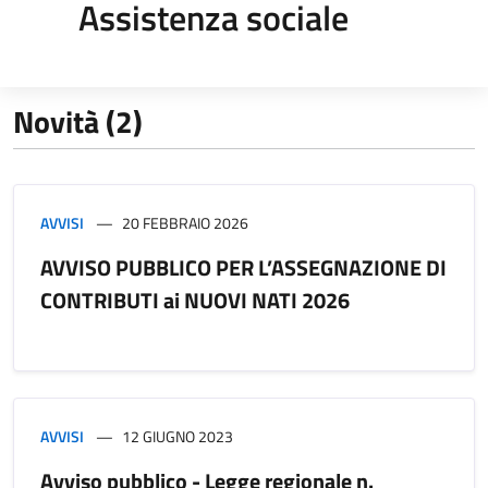
Assistenza sociale
Novità (2)
AVVISI
20 FEBBRAIO 2026
AVVISO PUBBLICO PER L’ASSEGNAZIONE DI
CONTRIBUTI ai NUOVI NATI 2026
AVVISI
12 GIUGNO 2023
Avviso pubblico - Legge regionale n.