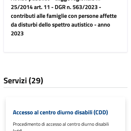
25/2014 art. 11 - DGR n. 563/2023 -
contributi alle famiglie con persone affette
da disturbi dello spettro autistico - anno
2023
Servizi (29)
Accesso al centro diurno disabili (CDD)
Procedimento di accesso al centro diurno disabili
(cdd)