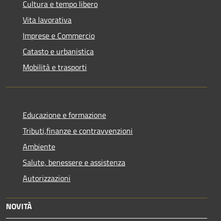
Cultura e tempo libero
Vita lavorativa
Imprese e Commercio
Catasto e urbanistica
Mobilità e trasporti
Educazione e formazione
Tributi,finanze e contravvenzioni
Ambiente
Salute, benessere e assistenza
Autorizzazioni
NOVITÀ