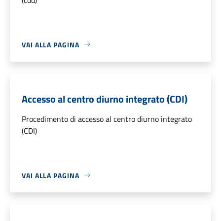
VAI ALLA PAGINA
Accesso al centro diurno integrato (CDI)
Procedimento di accesso al centro diurno integrato
(CDI)
VAI ALLA PAGINA