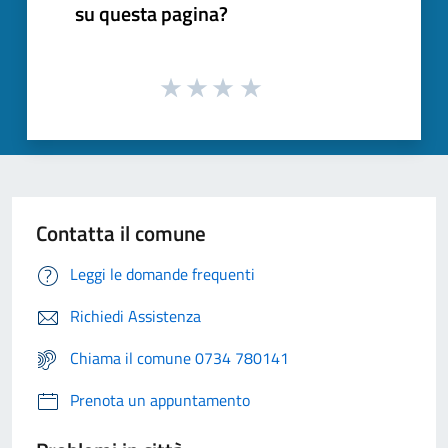
su questa pagina?
Contatta il comune
Leggi le domande frequenti
Richiedi Assistenza
Chiama il comune 0734 780141
Prenota un appuntamento