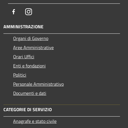
Facebook
Instagram
AMMINISTRAZIONE
Organi di Governo
Aree Amministrative
Orari Uffici
Enti e fondazioni
Politici
Personale Amministrativo
Documenti e dati
CATEGORIE DI SERVIZIO
Anagrafe e stato civile