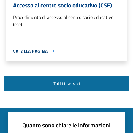
Accesso al centro socio educativo (CSE)
Procedimento di accesso al centro socio educativo
(cse)
VAI ALLA PAGINA
Tutti i servizi
Quanto sono chiare le informazioni