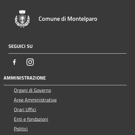
Comune di Montelparo
SEGUICI SU
Facebook
Instagram
AMMINISTRAZIONE
Organi di Governo
Aree Amministrative
Orari Uffici
Enti e fondazioni
Politici