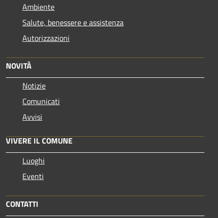
Ambiente
Salute, benessere e assistenza
Autorizzazioni
NOVITÀ
Notizie
Comunicati
Avvisi
VIVERE IL COMUNE
Luoghi
Eventi
CONTATTI