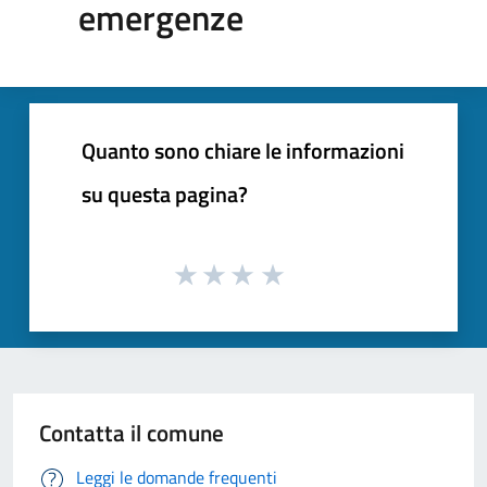
emergenze
Quanto sono chiare le informazioni
su questa pagina?
Contatta il comune
Leggi le domande frequenti