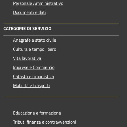
Personale Amministrativo
Documenti e dati
CATEGORIE DI SERVIZIO
Anagrafe e stato civile
Cultura e tempo libero
Vita lavorativa
Imprese e Commercio
Catasto e urbanistica
Mobilità e trasporti
Educazione e formazione
Tributi,finanze e contravvenzioni