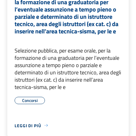
la formazione di una graduatoria per
l’eventuale assunzione a tempo pieno o
parziale e determinato di un istruttore
tecnico, area degli istruttori (ex cat. c) da
inserire nell’area tecnica-sisma, per le e
Selezione pubblica, per esame orale, per la
formazione di una graduatoria per l’eventuale
assunzione a tempo pieno o parziale e
determinato di un istruttore tecnico, area degli
istruttori (ex cat. c) da inserire nell’area
tecnica-sisma, per le e
Concorsi
LEGGI DI PIÙ