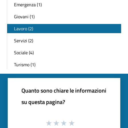
Emergenza (1)
Giovani (1)
Lavoro (2)
Servizi (2)
Sociale (4)
Turismo (1)
Quanto sono chiare le informazioni
su questa pagina?