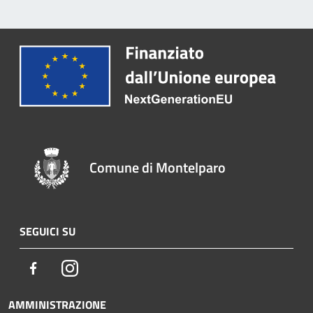
Comune di Montelparo
SEGUICI SU
Facebook
Instagram
AMMINISTRAZIONE