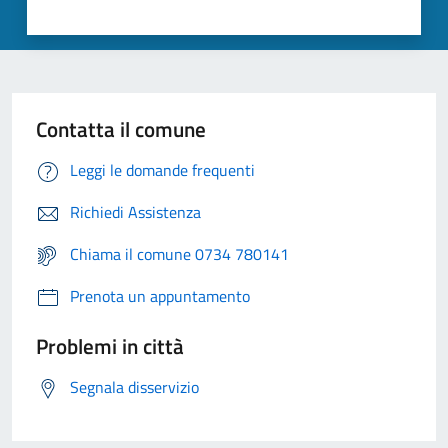
Contatta il comune
Leggi le domande frequenti
Richiedi Assistenza
Chiama il comune 0734 780141
Prenota un appuntamento
Problemi in città
Segnala disservizio