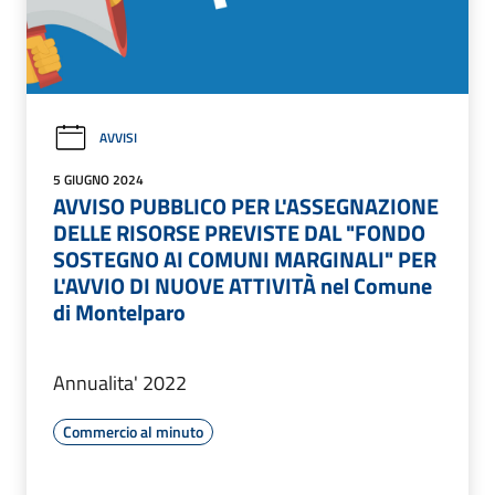
AVVISI
5 GIUGNO 2024
AVVISO PUBBLICO PER L'ASSEGNAZIONE
DELLE RISORSE PREVISTE DAL "FONDO
SOSTEGNO AI COMUNI MARGINALI" PER
L'AVVIO DI NUOVE ATTIVITÀ nel Comune
di Montelparo
Annualita' 2022
Commercio al minuto