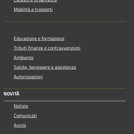
Mobilità e trasporti
Educazione e formazione
Tributi,finanze e contravvenzioni
Ambiente
Salute, benessere e assistenza
Autorizzazioni
NOVITÀ
Notizie
Comunicati
Avvisi