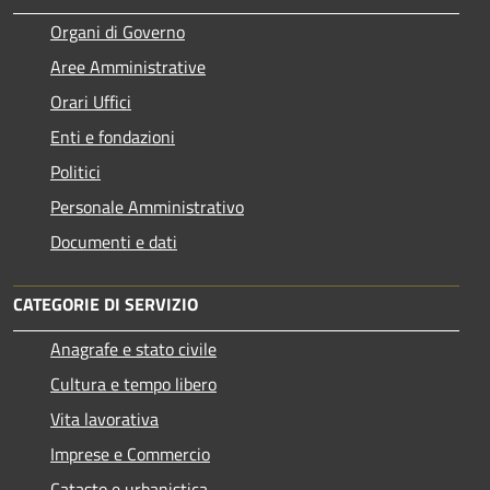
Organi di Governo
Aree Amministrative
Orari Uffici
Enti e fondazioni
Politici
Personale Amministrativo
Documenti e dati
CATEGORIE DI SERVIZIO
Anagrafe e stato civile
Cultura e tempo libero
Vita lavorativa
Imprese e Commercio
Catasto e urbanistica