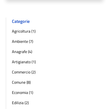
Categorie
Agricoltura (1)
Ambiente (7)
Anagrafe (4)
Artigianato (1)
Commercio (2)
Comune (8)
Economia (1)
Edilizia (2)