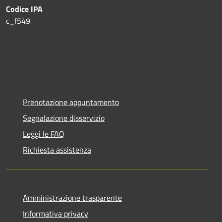
Codice IPA
c_f549
Prenotazione appuntamento
Segnalazione disservizio
Leggi le FAQ
Richiesta assistenza
Amministrazione trasparente
Informativa privacy