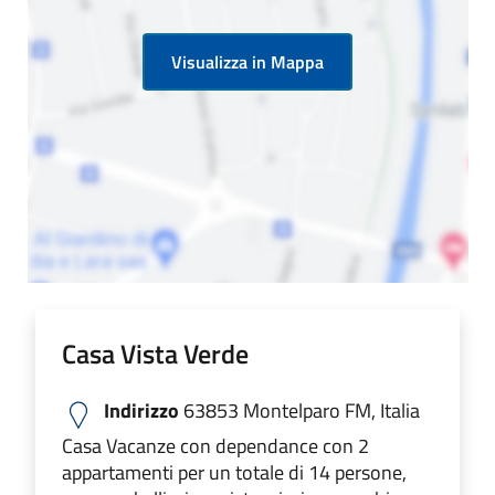
Visualizza in Mappa
Casa Vista Verde
Indirizzo
63853 Montelparo FM, Italia
Casa Vacanze con dependance con 2
appartamenti per un totale di 14 persone,