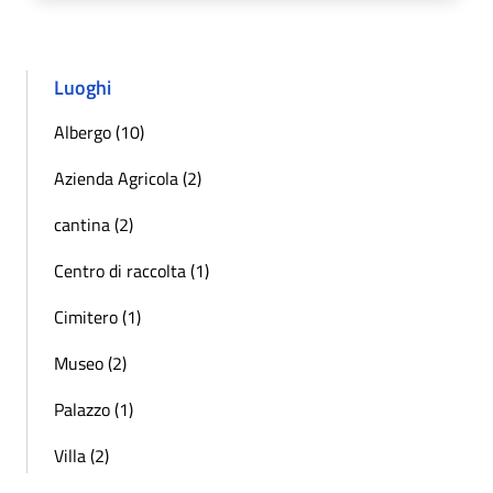
Luoghi
Albergo (10)
Azienda Agricola (2)
cantina (2)
Centro di raccolta (1)
Cimitero (1)
Museo (2)
Palazzo (1)
Villa (2)