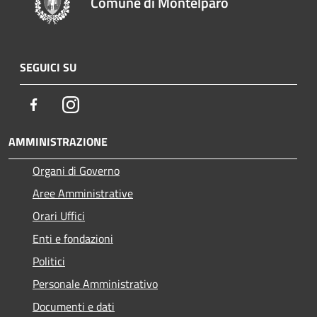
Comune di Montelparo
SEGUICI SU
Facebook
Instagram
AMMINISTRAZIONE
Organi di Governo
Aree Amministrative
Orari Uffici
Enti e fondazioni
Politici
Personale Amministrativo
Documenti e dati