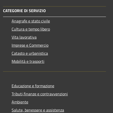
CATEGORIE DI SERVIZIO
Anagrafe e stato civile
Cultura e tempo libero
Vita lavorativa
Imprese e Commercio
Catasto e urbanistica
Mobilità e trasporti
Educazione e formazione
Tributi,finanze e contravvenzioni
Ambiente
Salute, benessere e assistenza