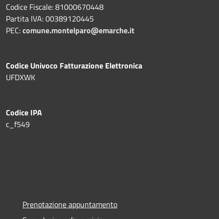
Codice Fiscale: 81000670448
Partita IVA: 00389120445
PEC:
comune.montelparo@emarche.it
Codice Univoco Fatturazione Elettronica
UFDXWK
Codice IPA
c_f549
Prenotazione appuntamento