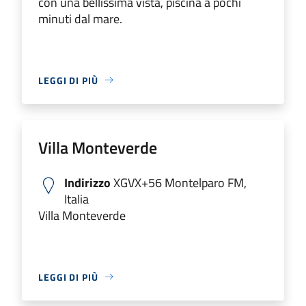
con una bellissima vista, piscina a pochi
minuti dal mare.
LEGGI DI PIÙ
Villa Monteverde
Indirizzo
XGVX+56 Montelparo FM,
Italia
Villa Monteverde
LEGGI DI PIÙ