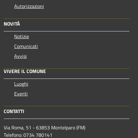
Autorizzazioni
NOVITÀ
Notizie
Comunicati
Avvisi
VIVERE IL COMUNE
Luoghi
Eventi
CONTATTI
Via Roma, 51 - 63853 Montelparo (FM)
Telefono: 0734 780141