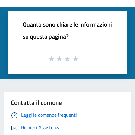
Quanto sono chiare le informazioni
su questa pagina?
Contatta il comune
Leggi le domande frequenti
Richiedi Assistenza