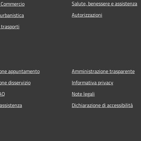
Salute, benessere e assistenza
e Commercio
Autorizzazioni
 urbanistica
 trasporti
ione appuntamento
Amministrazione trasparente
one disservizio
Informativa privacy
FAQ
Note legali
 assistenza
Dichiarazione di accessibilità