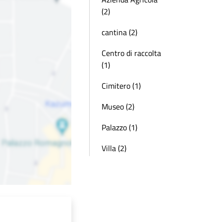
(2)
cantina (2)
Centro di raccolta
(1)
Cimitero (1)
Museo (2)
Palazzo (1)
Villa (2)