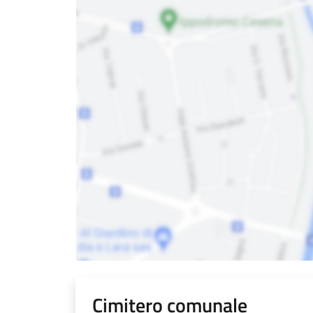
Cimitero comunale