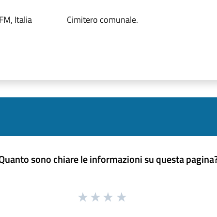
M, Italia
Cimitero comunale.
Quanto sono chiare le informazioni su questa pagina