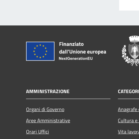
AMMINISTRAZIONE
CATEGORI
Organi di Governo
Anagrafe e
Aree Amministrative
Cultura e
Orari Uffici
Vita lavor