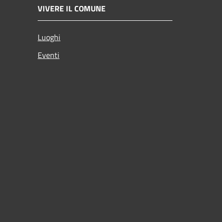
VIVERE IL COMUNE
Luoghi
Eventi