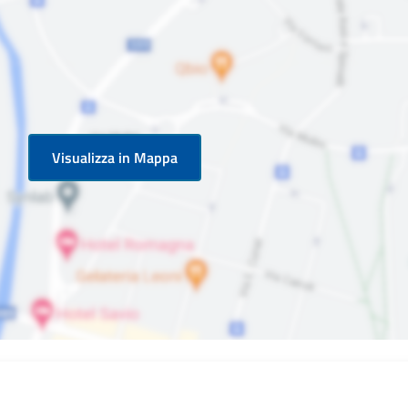
Visualizza in Mappa