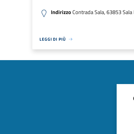
Indirizzo
Contrada Sala, 63853 Sala F
LEGGI DI PIÙ