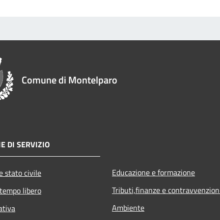
Comune di Montelparo
E DI SERVIZIO
Educazione e formazione
 stato civile
Tributi,finanze e contravvenzion
 tempo libero
Ambiente
ativa