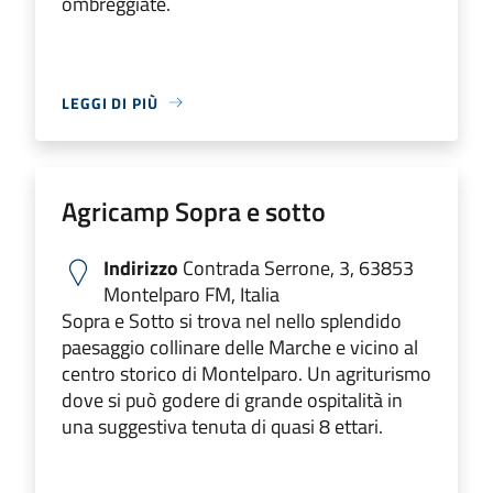
ombreggiate.
LEGGI DI PIÙ
Agricamp Sopra e sotto
Indirizzo
Contrada Serrone, 3, 63853
Montelparo FM, Italia
Sopra e Sotto si trova nel nello splendido
paesaggio collinare delle Marche e vicino al
centro storico di Montelparo. Un agriturismo
dove si può godere di grande ospitalità in
una suggestiva tenuta di quasi 8 ettari.