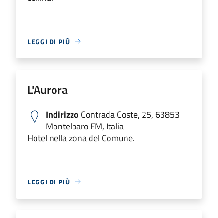
LEGGI DI PIÙ
L'Aurora
Indirizzo
Contrada Coste, 25, 63853
Montelparo FM, Italia
Hotel nella zona del Comune.
LEGGI DI PIÙ