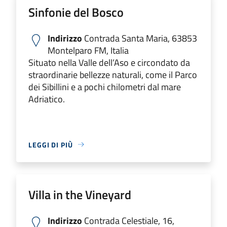
Sinfonie del Bosco
Indirizzo
Contrada Santa Maria, 63853
Montelparo FM, Italia
Situato nella Valle dell’Aso e circondato da
straordinarie bellezze naturali, come il Parco
dei Sibillini e a pochi chilometri dal mare
Adriatico.
LEGGI DI PIÙ
Villa in the Vineyard
Indirizzo
Contrada Celestiale, 16,