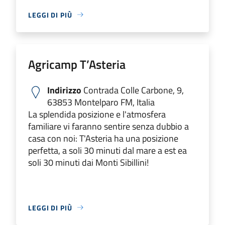
LEGGI DI PIÙ
Agricamp T’Asteria
Indirizzo
Contrada Colle Carbone, 9,
63853 Montelparo FM, Italia
La splendida posizione e l'atmosfera
familiare vi faranno sentire senza dubbio a
casa con noi: T'Asteria ha una posizione
perfetta, a soli 30 minuti dal mare a est ea
soli 30 minuti dai Monti Sibillini!
LEGGI DI PIÙ