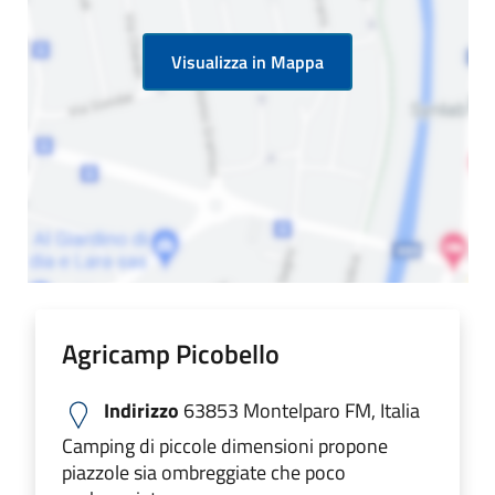
Visualizza in Mappa
Agricamp Picobello
Indirizzo
63853 Montelparo FM, Italia
Camping di piccole dimensioni propone
piazzole sia ombreggiate che poco