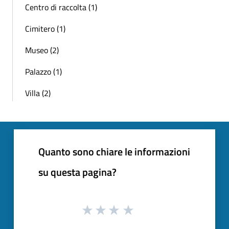
Centro di raccolta (1)
Cimitero (1)
Museo (2)
Palazzo (1)
Villa (2)
Quanto sono chiare le informazioni
su questa pagina?