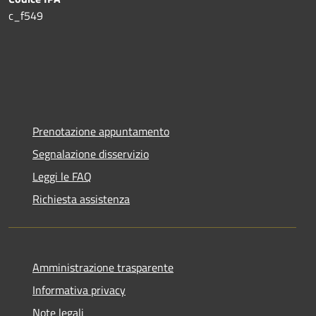
c_f549
Prenotazione appuntamento
Segnalazione disservizio
Leggi le FAQ
Richiesta assistenza
Amministrazione trasparente
Informativa privacy
Note legali