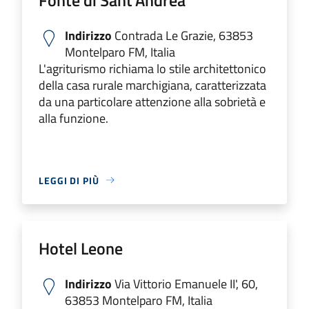
Indirizzo
Contrada Le Grazie, 63853
Montelparo FM, Italia
L'agriturismo richiama lo stile architettonico
della casa rurale marchigiana, caratterizzata
da una particolare attenzione alla sobrietà e
alla funzione.
LEGGI DI PIÙ
Hotel Leone
Indirizzo
Via Vittorio Emanuele II', 60,
63853 Montelparo FM, Italia