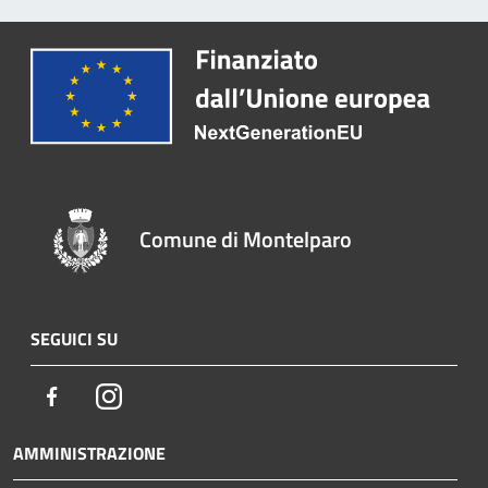
Comune di Montelparo
SEGUICI SU
Facebook
Instagram
AMMINISTRAZIONE