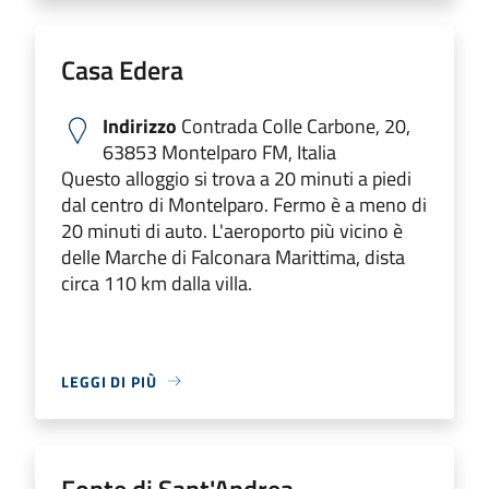
Casa Edera
Indirizzo
Contrada Colle Carbone, 20,
63853 Montelparo FM, Italia
Questo alloggio si trova a 20 minuti a piedi
dal centro di Montelparo. Fermo è a meno di
20 minuti di auto. L'aeroporto più vicino è
delle Marche di Falconara Marittima, dista
circa 110 km dalla villa.
LEGGI DI PIÙ
Fonte di Sant'Andrea