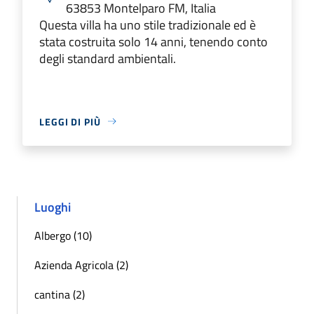
63853 Montelparo FM, Italia
Questa villa ha uno stile tradizionale ed è
stata costruita solo 14 anni, tenendo conto
degli standard ambientali.
LEGGI DI PIÙ
Luoghi
Albergo (10)
Azienda Agricola (2)
cantina (2)