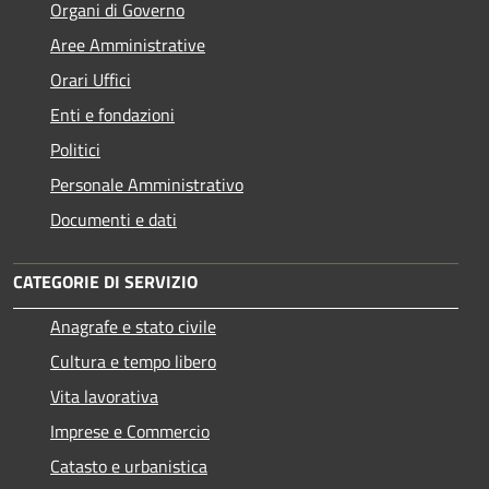
Organi di Governo
Aree Amministrative
Orari Uffici
Enti e fondazioni
Politici
Personale Amministrativo
Documenti e dati
CATEGORIE DI SERVIZIO
Anagrafe e stato civile
Cultura e tempo libero
Vita lavorativa
Imprese e Commercio
Catasto e urbanistica