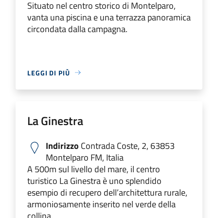
Situato nel centro storico di Montelparo,
vanta una piscina e una terrazza panoramica
circondata dalla campagna.
LEGGI DI PIÙ
La Ginestra
Indirizzo
Contrada Coste, 2, 63853
Montelparo FM, Italia
A 500m sul livello del mare, il centro
turistico La Ginestra è uno splendido
esempio di recupero dell’architettura rurale,
armoniosamente inserito nel verde della
collina.