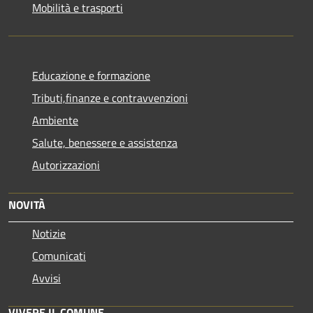
Mobilità e trasporti
Educazione e formazione
Tributi,finanze e contravvenzioni
Ambiente
Salute, benessere e assistenza
Autorizzazioni
NOVITÀ
Notizie
Comunicati
Avvisi
VIVERE IL COMUNE