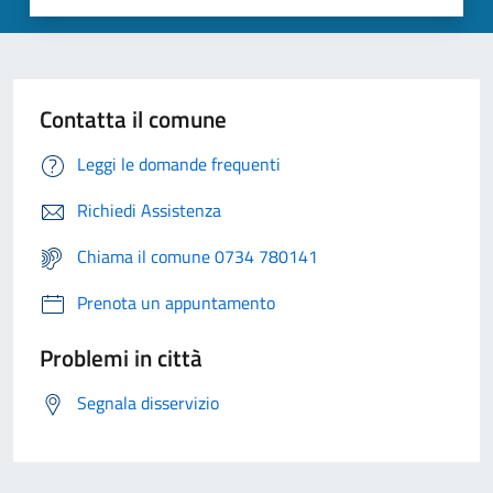
Contatta il comune
Leggi le domande frequenti
Richiedi Assistenza
Chiama il comune 0734 780141
Prenota un appuntamento
Problemi in città
Segnala disservizio